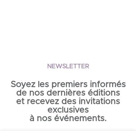
NEWSLETTER
Soyez les premiers informés
de nos dernières éditions
et recevez des invitations
exclusives
à nos événements.