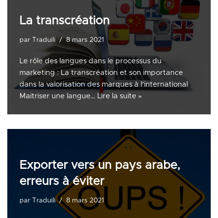
La transcréation
par
Traduili
8 mars 2021
Le rôle des langues dans le processus du
marketing : La transcréation et son importance
dans la valorisation des marques à l’international
Maitriser une langue…
Lire la suite »
Exporter vers un pays arabe,
erreurs à éviter
par
Traduili
8 mars 2021