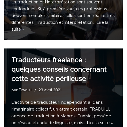
La traduction et l’interprétation sont souvent
confondues. Si, à première vue, ces professions
peuvent sembler similaires, elles sont en réalité très
différentes. Traduction et interprétation…
Lire la
suite »
Traducteurs freelance :
quelques conseils concernant
cette activité périlleuse
par
Traduili
23 avril 2021
L’activité de traducteur indépendant a, dans
l’imaginaire collectif, un attrait certain. TRADUILI,
agence de traduction à Mahres, Tunisie, possède
un réseau étendu de linguiste, mais…
Lire la suite »