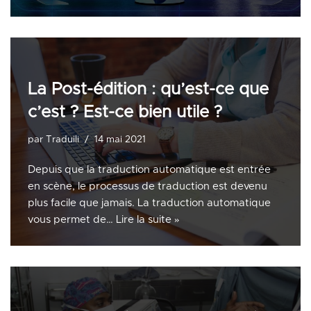
La Post-édition : qu’est-ce que
c’est ? Est-ce bien utile ?
par
Traduili
14 mai 2021
Depuis que la traduction automatique est entrée
en scène, le processus de traduction est devenu
plus facile que jamais. La traduction automatique
vous permet de…
Lire la suite »