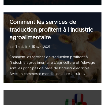
Comment les services de
traduction profitent à l’industrie
agroalimentaire
par
Traduili
15 avril 2021
Comment les services de traduction profitent à
l’industrie agroalimentaire L’agriculture et l’élevage
sont les principes de base de l’industrie agricole.
Avec un commerce mondial en…
Lire la suite »