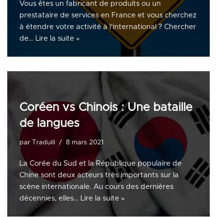
Vous êtes un fabricant de produits ou un
prestataire de services en France et vous cherchez
à étendre votre activité à l’international ? Chercher
de…
Lire la suite »
Coréen vs Chinois : Une bataille
de langues
par
Traduili
8 mars 2021
La Corée du Sud et la République populaire de
Chine sont deux acteurs très importants sur la
scène internationale. Au cours des dernières
décennies, elles…
Lire la suite »