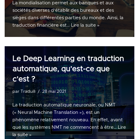
La mondialisation permet aux banques et aux
sociétés diverses d’établir des bureaux et des
sièges dans différentes parties du monde. Ainsi, la
traduction financière est…
Lire la suite »
Le Deep Learning en traduction
automatique, qu’est-ce que
c’est ?
par
Traduili
28 mai 2021
La traduction automatique neuronale, ou NMT
(« Neural Machine Translation »), est un
phénomène relativement nouveau. En effet, avant
que les systèmes NMT ne commencent à être…
Lire
la suite »