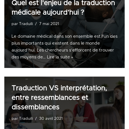
Quel est l’enjeu de la traduction
médicale aujourd’hui ?
par
Traduili
7 mai 2021
Le domaine médical dans son ensemble est l’un des
plus importants qui existent dans le monde
aujourd’hui. Les chercheurs s’efforcent de trouver
des moyens de…
Lire la suite »
Traduction VS interprétation,
entre ressemblances et
dissemblances
par
Traduili
30 avril 2021