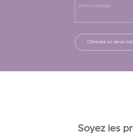
Soyez les pr