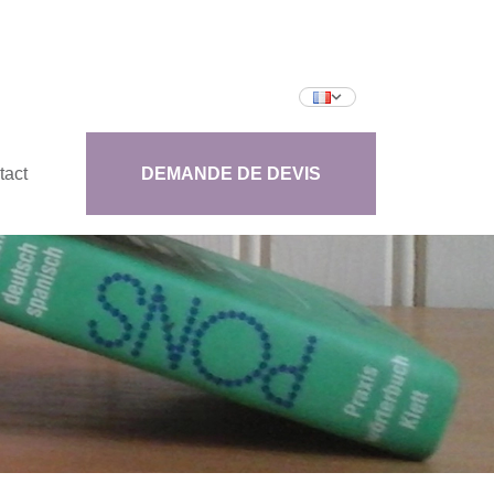
tact
DEMANDE DE DEVIS