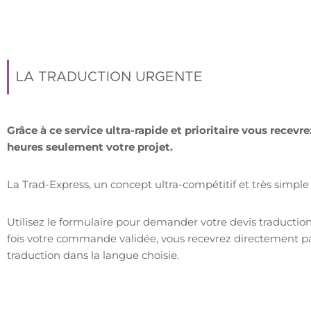
LA TRADUCTION URGENTE
Grâce à ce service ultra-rapide et prioritaire vous recevr
heures seulement votre projet.
La Trad-Express, un concept ultra-compétitif et très simple d
Utilisez le formulaire pour demander votre devis traductio
fois votre commande validée, vous recevrez directement pa
traduction dans la langue choisie.