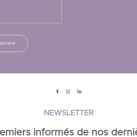
NEWSLETTER
emiers informés de nos derni